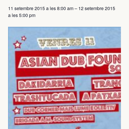
11 setembre 2015 a les 8:00 am
–
12 setembre 2015
a les 5:00 pm