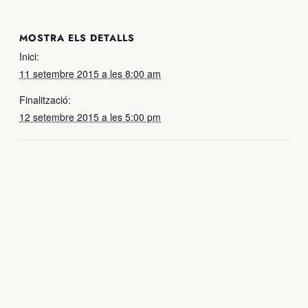
MOSTRA ELS DETALLS
Inici:
11 setembre 2015 a les 8:00 am
Finalització:
12 setembre 2015 a les 5:00 pm