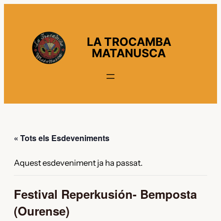
LA TROCAMBA
MATANUSCA
« Tots els Esdeveniments
Aquest esdeveniment ja ha passat.
Festival Reperkusión- Bemposta
(Ourense)