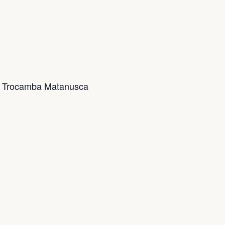
 la Trocamba Matanusca