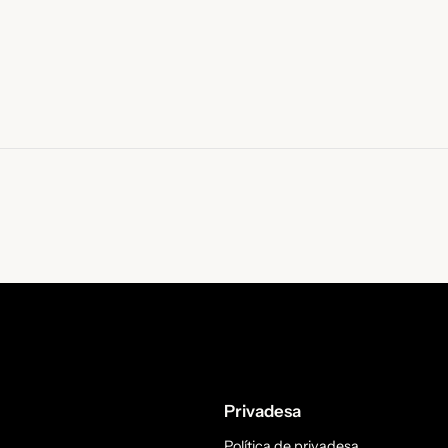
Privadesa
Política de privadesa