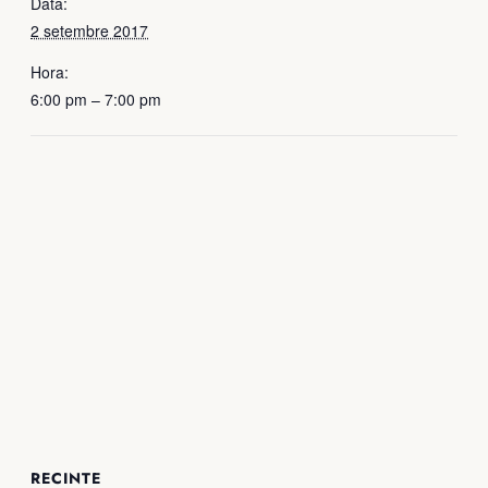
Data:
2 setembre 2017
Hora:
6:00 pm – 7:00 pm
RECINTE