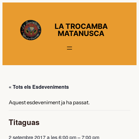
LA TROCAMBA
MATANUSCA
« Tots els Esdeveniments
Aquest esdeveniment ja ha passat.
Titaguas
2 setembre 2017 a les 6:00 pm
–
7:00 pm