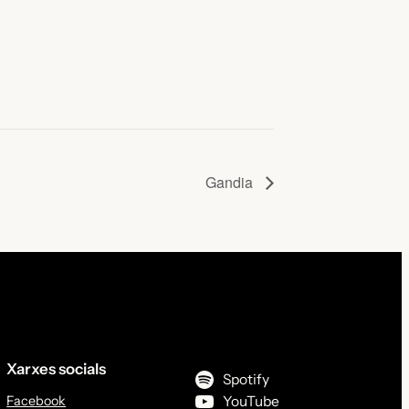
Gandia
Xarxes socials
Spotify
Facebook
YouTube