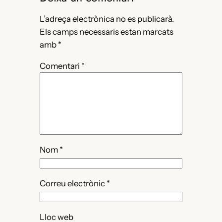
L’adreça electrònica no es publicarà.
Els camps necessaris estan marcats
amb
*
Comentari
*
Nom
*
Correu electrònic
*
Lloc web