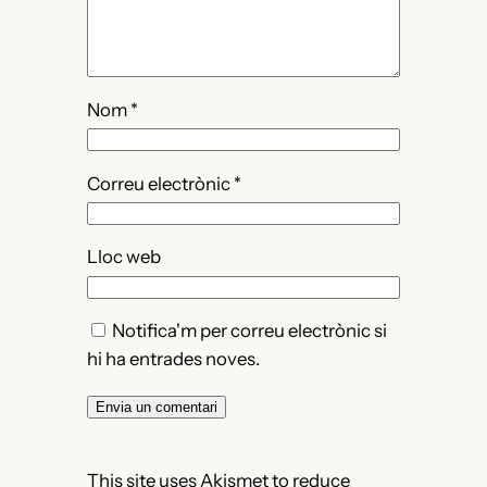
Nom
*
Correu electrònic
*
Lloc web
Notifica'm per correu electrònic si
hi ha entrades noves.
This site uses Akismet to reduce