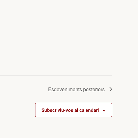
Esdeveniments
posteriors
Subscriviu-vos al calendari